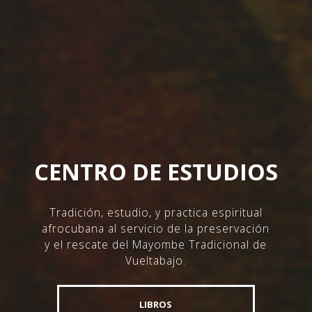
CENTRO DE ESTUDIOS
Tradición, estudio, y practica espiritual
afrocubana al servicio de la preservación
y el rescate del Mayombe Tradicional de
Vueltabajo.
LIBROS