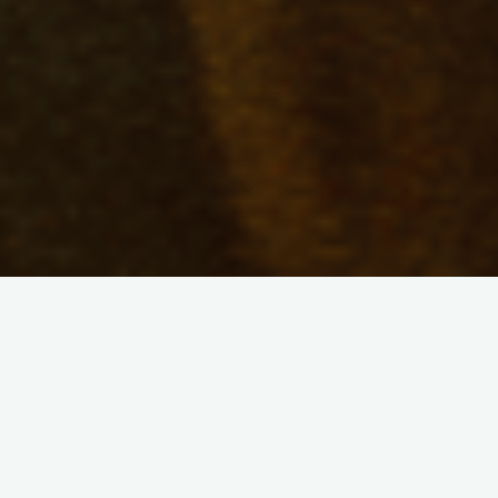
¡SOMOS MAYOMBE!