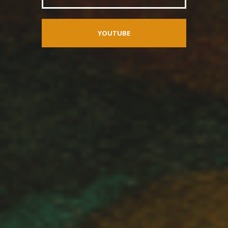
YOUTUBE