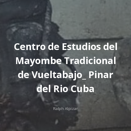
Centro de Estudios del
Mayombe Tradicional
de Vueltabajo_ Pinar
del Rio Cuba
Ralph Alpizar